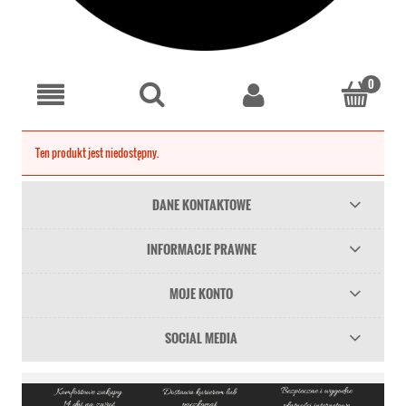
Ten produkt jest niedostępny.
DANE KONTAKTOWE
INFORMACJE PRAWNE
MOJE KONTO
SOCIAL MEDIA