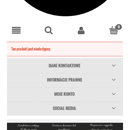
Ten produkt jest niedostępny.
DANE KONTAKTOWE
INFORMACJE PRAWNE
MOJE KONTO
SOCIAL MEDIA