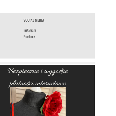
SOCIAL MEDIA
Instagram
Facebook