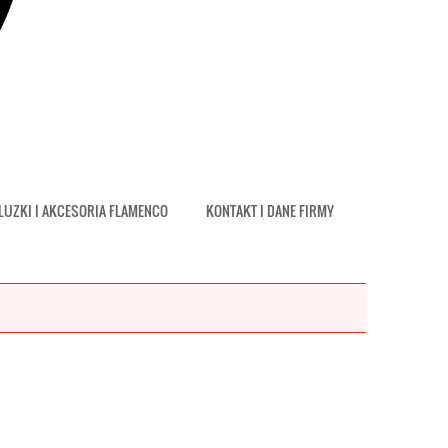
LUZKI I AKCESORIA FLAMENCO
KONTAKT I DANE FIRMY