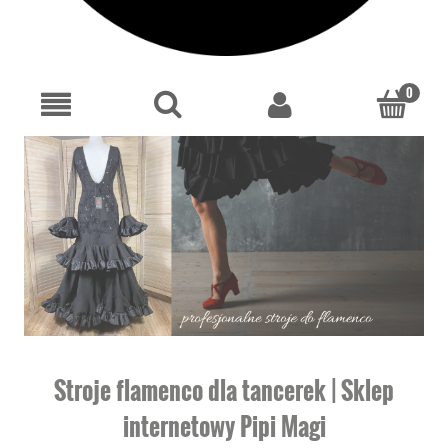
Stroje flamenco dla tancerek | Sklep
internetowy Pipi Magi